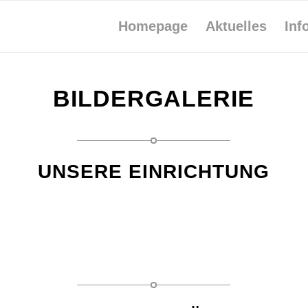
Homepage
Aktuelles
Inf
BILDERGALERIE
UNSERE EINRICHTUNG