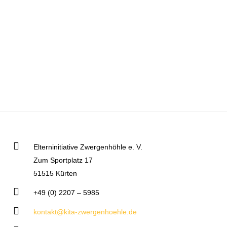
Elterninitiative Zwergenhöhle e. V.
Zum Sportplatz 17
51515 Kürten
+49 (0) 2207 – 5985
kontakt@kita-zwergenhoehle.de