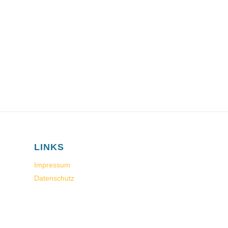
LINKS
Impressum
Datenschutz