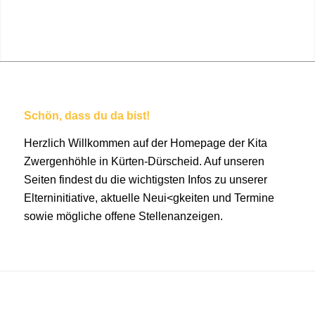
Schön, dass du da bist!
Herzlich Willkommen auf der Homepage der Kita
Zwergenhöhle in Kürten-Dürscheid. Auf unseren
Seiten findest du die wichtigsten Infos zu unserer
Elterninitiative, aktuelle Neui<gkeiten und Termine
sowie mögliche offene Stellenanzeigen.